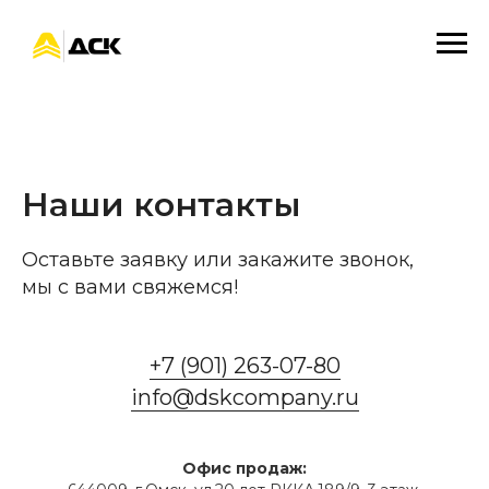
Наши контакты
Оставьте заявку или закажите звонок,
мы с вами свяжемся!
+7 (901) 263-07-80
info@dskcompany.ru
Офис продаж: