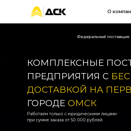
О компа
Федеральный поставщик с
КОМПЛЕКСНЫЕ ПОСТ
ПРЕДПРИЯТИЯ С
БЕ
ДОСТАВКОЙ НА ПЕР
ГОРОДЕ
ОМСК
Работаем только с юридическими лицами
при сумме заказа от 50 000 рублей.