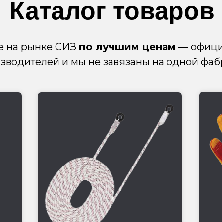
Каталог товаров
е на рынке СИЗ
по лучшим ценам
— офици
зводителей и мы не завязаны на одной фаб