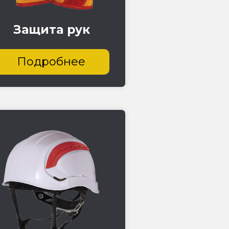
Защита рук
Подробнее