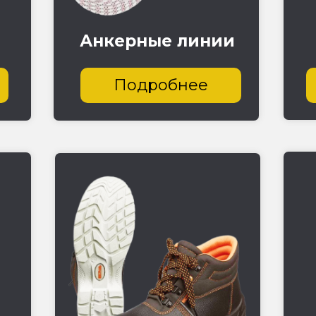
Анкерные линии
Подробнее