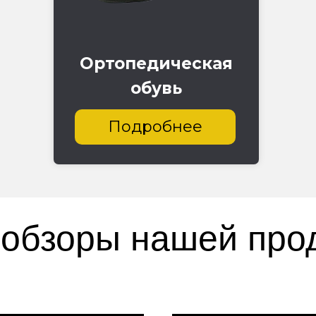
Ортопедическая
обувь
Подробнее
обзоры нашей про