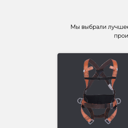
Мы выбрали лучше
прои