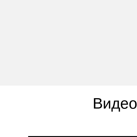
Видео