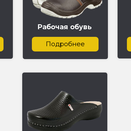
Рабочая обувь
Подробнее