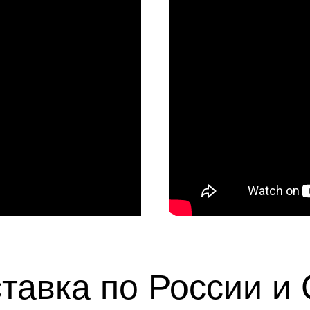
тавка по России и