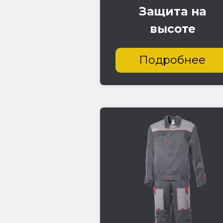
Защита на
высоте
Подробнее