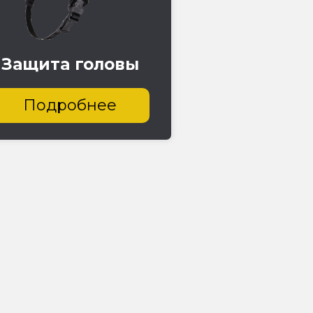
Защита головы
Подробнее