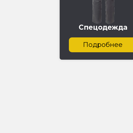
Спецодежда
Подробнее